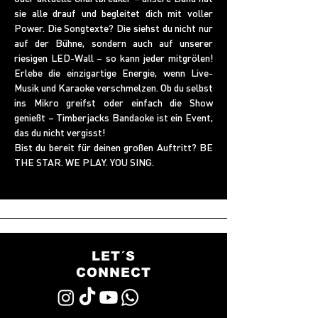
sie alle drauf und begleitet dich mit voller 
Power. Die Songtexte? Die siehst du nicht nur 
auf der Bühne, sondern auch auf unserer 
riesigen LED-Wall – so kann jeder mitgrölen! 
Erlebe die einzigartige Energie, wenn Live-
Musik und Karaoke verschmelzen. Ob du selbst 
ins Mikro greifst oder einfach die Show 
genießt – Timberjacks Bandaoke ist ein Event, 
das du nicht vergisst!
Bist du bereit für deinen großen Auftritt? BE 
THE STAR. WE PLAY. YOU SING.
LET´S
CONNECT