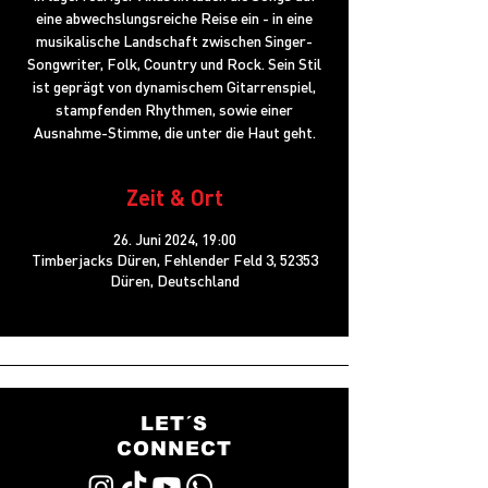
eine abwechslungsreiche Reise ein - in eine
musikalische Landschaft zwischen Singer-
Songwriter, Folk, Country und Rock. Sein Stil
ist geprägt von dynamischem Gitarrenspiel,
stampfenden Rhythmen, sowie einer
Ausnahme-Stimme, die unter die Haut geht.
Zeit & Ort
26. Juni 2024, 19:00
Timberjacks Düren, Fehlender Feld 3, 52353
Düren, Deutschland
LET´S
CONNECT