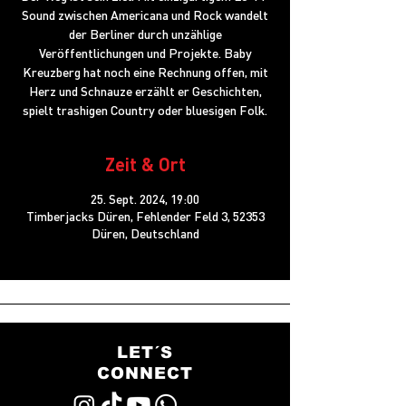
Sound zwischen Americana und Rock wandelt
der Berliner durch unzählige
Veröffentlichungen und Projekte. Baby
Kreuzberg hat noch eine Rechnung offen, mit
Herz und Schnauze erzählt er Geschichten,
spielt trashigen Country oder bluesigen Folk.
Zeit & Ort
25. Sept. 2024, 19:00
Timberjacks Düren, Fehlender Feld 3, 52353
Düren, Deutschland
LET´S
CONNECT