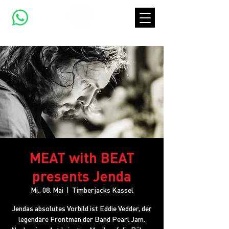
MEAT with BEAT
presents Jenda
Mi., 08. Mai
  |  
Timberjacks Kassel
Jendas absolutes Vorbild ist Eddie Vedder, der
legendäre Frontman der Band Pearl Jam.