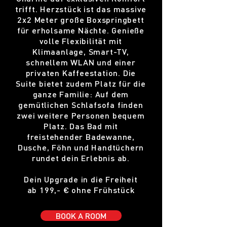
trifft. Herzstück ist das massive
2x2 Meter große Boxspringbett
für erholsame Nächte. Genieße
volle Flexibilität mit
Klimaanlage, Smart-TV,
schnellem WLAN und einer
privaten Kaffeestation. Die
Suite bietet zudem Platz für die
ganze Familie: Auf dem
gemütlichen Schlafsofa finden
zwei weitere Personen bequem
Platz. Das Bad mit
freistehender Badewanne,
Dusche, Föhn und Handtüchern
rundet dein Erlebnis ab.
Dein Upgrade in die Freiheit
ab 199,- € ohne Frühstück
BOOK A ROOM