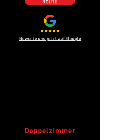
ROUTE
Bewerte uns jetzt auf Google
Doppelzimmer