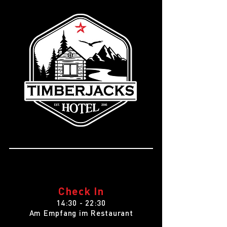
Check In
14:30 - 22:30
Am Empfang im Restaurant