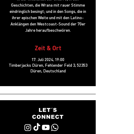
Geschichten, die Wrana mit rauer Stimme
eindringlich besingt; und in den Songs, die in
ihrer epischen Weite und mit den Latino-
Anklängen den Westcoast-Sound der 70er
Jahre heraufbeschwören.
Zeit & Ort
17. Juli 2024, 19:00
Timberjacks Düren, Fehlender Feld 3, 52353
Düren, Deutschland
LET´S
CONNECT