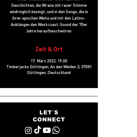
Geschichten, die Wrana mit rauer Stimme
eindringlich besingt; und in den Songs, die in
ihrer epischen Weite und mit den Latino-
Anklängen den Westcoast-Sound der 70er
Jahre heraufbeschwören.
Zeit & Ort
17. März 2022, 19:00
Timberjacks Göttingen, An den Weiden 3, 37081
Göttingen, Deutschland
LET´S
CONNECT