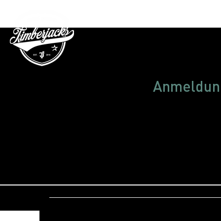
Gutschein
Anmeldung