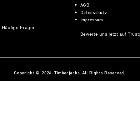
AGB
Datenschutz
Impressum
 Häufige Fragen
Bewerte uns jetzt auf Trustp
Copyright © 2026 Timberjacks. All Rights Reserved.