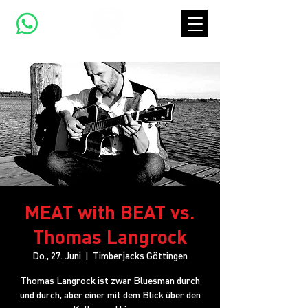
MEAT with BEAT vs.
Thomas Langrock
Do., 27. Juni
  |  
Timberjacks Göttingen
Thomas Langrock ist zwar Bluesman durch
und durch, aber einer mit dem Blick über den