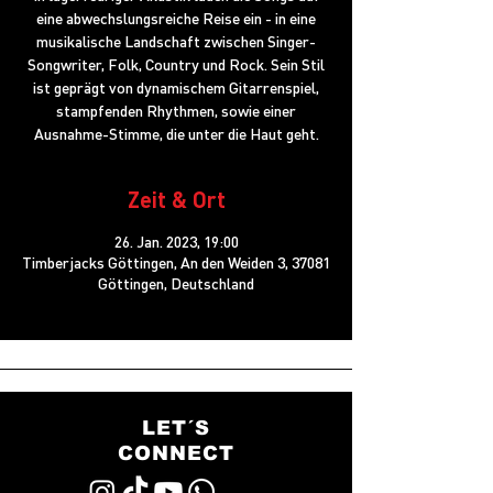
eine abwechslungsreiche Reise ein - in eine
musikalische Landschaft zwischen Singer-
Songwriter, Folk, Country und Rock. Sein Stil
ist geprägt von dynamischem Gitarrenspiel,
stampfenden Rhythmen, sowie einer
Ausnahme-Stimme, die unter die Haut geht.
Zeit & Ort
26. Jan. 2023, 19:00
Timberjacks Göttingen, An den Weiden 3, 37081
Göttingen, Deutschland
LET´S
CONNECT