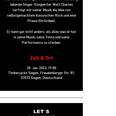
lebende Singer-Songwriter Matt Charles
verfolgt mit seiner Musik die Idee von
selbstgemachtem klassischen Rock und eine
Priese Ehrlichkeit.
Er kann gar nicht anders, als alles was er hat
in seine Musik, seine Texte und seine
Performance zu stecken.
Zeit & Ort
25. Jan. 2023, 19:00
Timberjacks Siegen, Freudenberger Str. 81,
57072 Siegen, Deutschland
LET´S