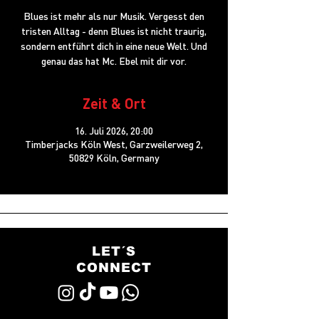
Blues ist mehr als nur Musik. Vergesst den
tristen Alltag - denn Blues ist nicht traurig,
sondern entführt dich in eine neue Welt. Und
genau das hat Mc. Ebel mit dir vor.
Zeit & Ort
16. Juli 2026, 20:00
Timberjacks Köln West, Garzweilerweg 2,
50829 Köln, Germany
LET´S
CONNECT