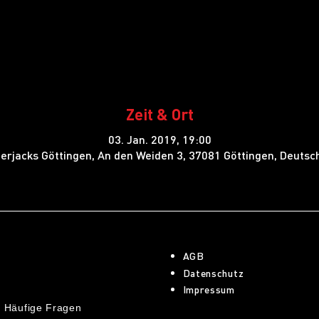
Zeit & Ort
03. Jan. 2019, 19:00
erjacks Göttingen, An den Weiden 3, 37081 Göttingen, Deutsc
AGB
Datenschutz
Impressum
 Häufige Fragen