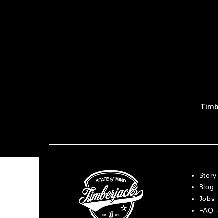
Timb
Story
Blog
Jobs
FAQ -