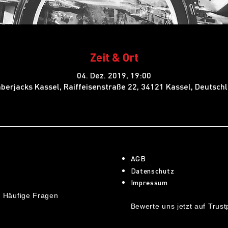
Zeit & Ort
04. Dez. 2019, 19:00
berjacks Kassel, Raiffeisenstraße 22, 34121 Kassel, Deutsch
AGB
Datenschutz
Impressum
 Häufige Fragen
Bewerte uns jetzt auf Trustp