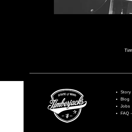
Tim
Story
Blog
Jobs
FAQ -