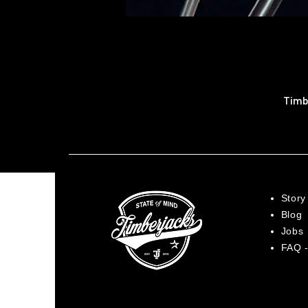
Timb
Story
Blog
Jobs
FAQ -