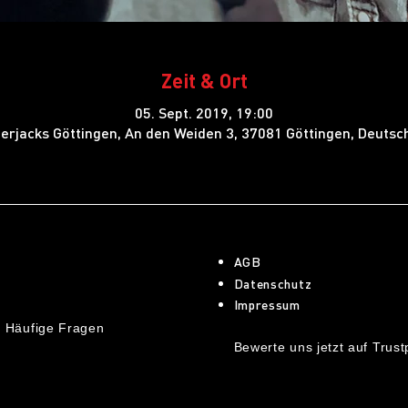
Zeit & Ort
05. Sept. 2019, 19:00
erjacks Göttingen, An den Weiden 3, 37081 Göttingen, Deutsc
AGB
Datenschutz
Impressum
 Häufige Fragen
Bewerte uns jetzt auf Trustp