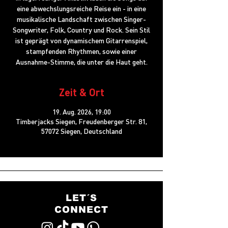
eine abwechslungsreiche Reise ein - in eine
musikalische Landschaft zwischen Singer-
Songwriter, Folk, Country und Rock. Sein Stil
ist geprägt von dynamischem Gitarrenspiel,
stampfenden Rhythmen, sowie einer
Ausnahme-Stimme, die unter die Haut geht.
Zeit & Ort
19. Aug. 2026, 19:00
Timberjacks Siegen, Freudenberger Str. 81,
57072 Siegen, Deutschland
LET´S
CONNECT