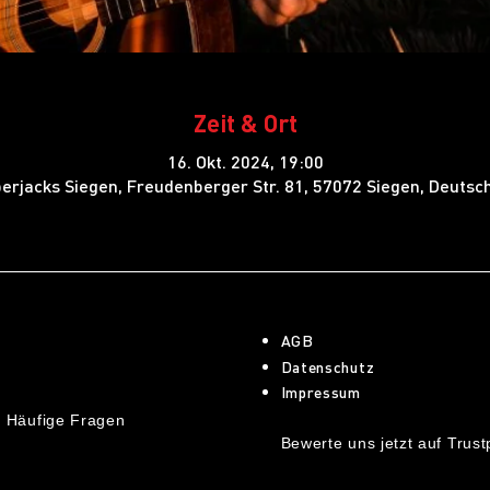
Zeit & Ort
16. Okt. 2024, 19:00
erjacks Siegen, Freudenberger Str. 81, 57072 Siegen, Deutsc
AGB
Datenschutz
Impressum
 Häufige Fragen
Bewerte uns jetzt auf Trustp