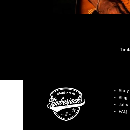
Timb
Story
Blog
Jobs
FAQ -