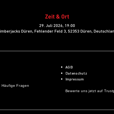
Zeit & Ort
29. Juli 2026, 19:00
imberjacks Düren, Fehlender Feld 3, 52353 Düren, Deutschla
AGB
Datenschutz
Impressum
 Häufige Fragen
Bewerte uns jetzt auf Trustp