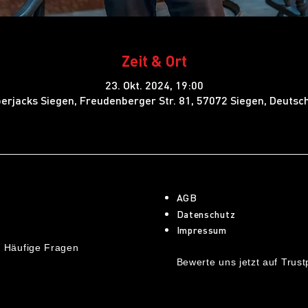
Zeit & Ort
23. Okt. 2024, 19:00
erjacks Siegen, Freudenberger Str. 81, 57072 Siegen, Deutsc
AGB
Datenschutz
Impressum
 Häufige Fragen
Bewerte uns jetzt auf Trustp