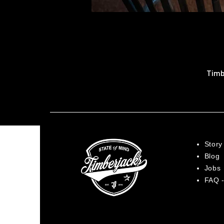
Timb
Story
Blog
Jobs
FAQ -