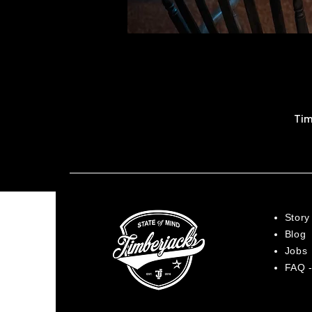
Tim
Story
Blog
Jobs
FAQ -