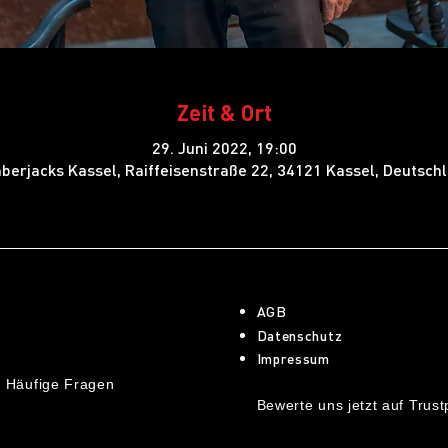
Zeit & Ort
29. Juni 2022, 19:00
berjacks Kassel, Raiffeisenstraße 22, 34121 Kassel, Deutsch
AGB
Datenschutz
Impressum
 Häufige Fragen
Bewerte uns jetzt auf Trustp