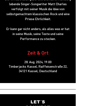
lebende Singer-Songwriter Matt Charles
verfolgt mit seiner Musik die Idee von
selbstgemachtem klassischen Rock und eine
Priese Ehrlichkeit.
Er kann gar nicht anders, als alles was er hat
in seine Musik, seine Texte und seine
Performance zu stecken.
Zeit & Ort
28. Aug. 2024, 19:00
Timberjacks Kassel, Raiffeisenstraße 22,
34121 Kassel, Deutschland
LET´S