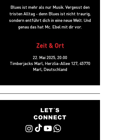
Blues ist mehr als nur Musik. Vergesst den
tristen Alltag - denn Blues ist nicht traurig,
sondern entführt dich in eine neue Welt. Und
genau das hat Mc. Ebel mit dir vor.
Zeit & Ort
22. Mai 2025, 20:00
Timberjacks Marl, Herzlia-Allee 127, 45770
Marl, Deutschland
LET´S
CONNECT