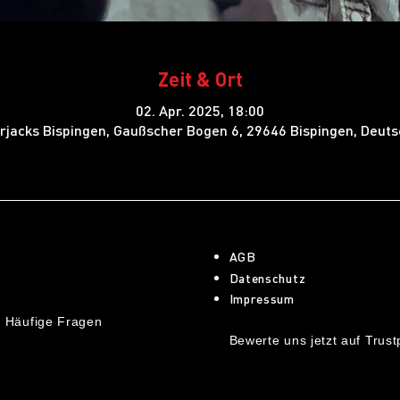
Zeit & Ort
02. Apr. 2025, 18:00
jacks Bispingen, Gaußscher Bogen 6, 29646 Bispingen, Deut
AGB
Datenschutz
Impressum
 Häufige Fragen
Bewerte uns jetzt auf Trustp