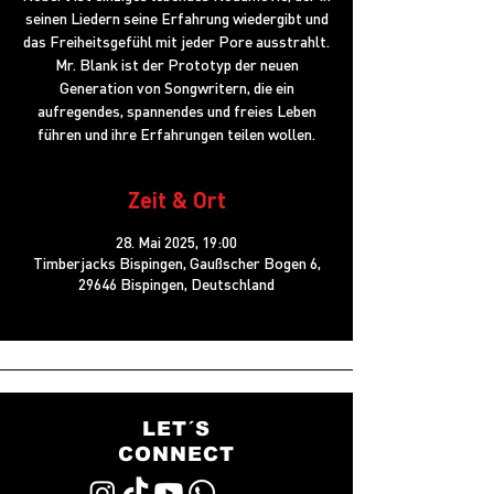
seinen Liedern seine Erfahrung wiedergibt und
das Freiheitsgefühl mit jeder Pore ausstrahlt.
Mr. Blank ist der Prototyp der neuen
Generation von Songwritern, die ein
aufregendes, spannendes und freies Leben
führen und ihre Erfahrungen teilen wollen.
Zeit & Ort
28. Mai 2025, 19:00
Timberjacks Bispingen, Gaußscher Bogen 6,
29646 Bispingen, Deutschland
LET´S
CONNECT