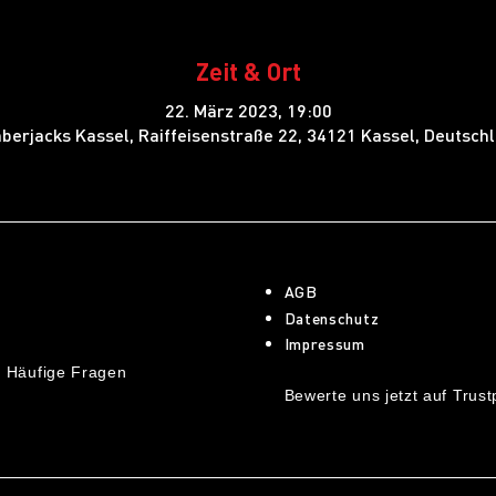
Zeit & Ort
22. März 2023, 19:00
berjacks Kassel, Raiffeisenstraße 22, 34121 Kassel, Deutsch
AGB
Datenschutz
Impressum
 Häufige Fragen
Bewerte uns jetzt auf Trustp