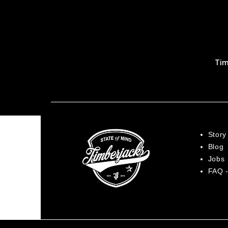
Tim
Story
Blog
Jobs
FAQ -