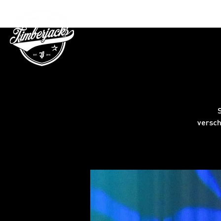
Gutschein
versch