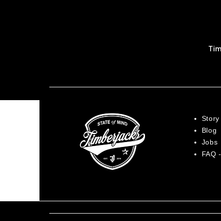
Tim
Story
Blog
Jobs
FAQ -