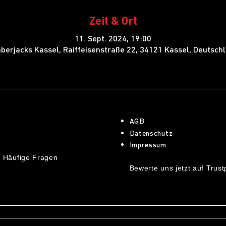
Zeit & Ort
11. Sept. 2024, 19:00
berjacks Kassel, Raiffeisenstraße 22, 34121 Kassel, Deutsch
AGB
Datenschutz
Impressum
 Häufige Fragen
Bewerte uns jetzt auf Trustp