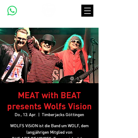
MEAT with BEAT
presents Wolfs Vision
Do., 13. Apr.
  |  
Timberjacks Göttingen
WOLFS ViSiON ist die Band um WOLF, dem
langjährigen Mitglied von