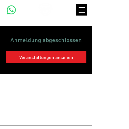
Anmeldung abgeschlossen
Veranstaltungen ansehen