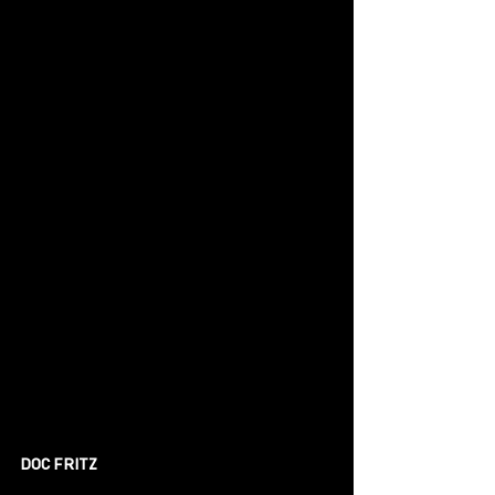
DOC FRITZ