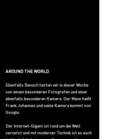
AROUND THE WORLD 
Ebenfalls Besuch hatten wir in dieser Woche 
von einem besonderen Fotografen und einer 
ebenfalls besonderen Kamera. Der Mann heißt 
Frank Johannes und seine Kamera kommt von 
Google.
Der Internet-Gigant ist rund um die Welt 
vernetzt und mit moderner Technik ist es euch 