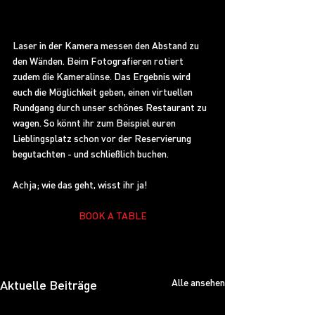
Laser in der Kamera messen den Abstand zu 
den Wänden. Beim Fotografieren rotiert 
zudem die Kameralinse. Das Ergebnis wird 
euch die Möglichkeit geben, einen virtuellen 
Rundgang durch unser schönes Restaurant zu 
wagen. So könnt ihr zum Beispiel euren 
Lieblingsplatz schon vor der Reservierung 
begutachten - und schließlich buchen. 
Achja; wie das geht, wisst ihr ja!
BOOK A TABLE
Alle ansehen
Aktuelle Beiträge