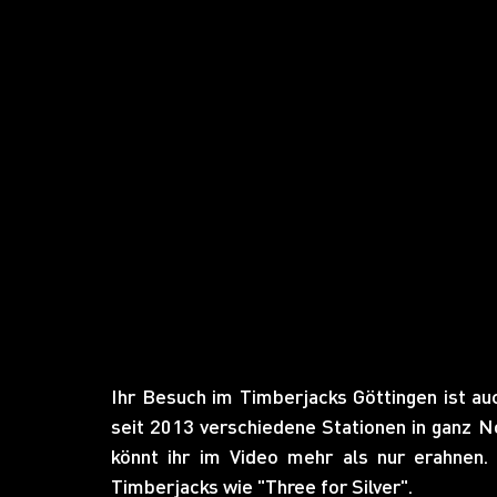
Ihr Besuch im Timberjacks Göttingen ist au
seit 2013 verschiedene Stationen in ganz N
könnt ihr im Video mehr als nur erahnen
Timberjacks wie "Three for Silver". 