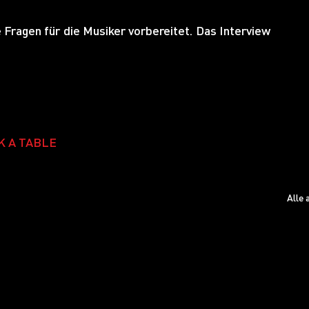
Fragen für die Musiker vorbereitet. Das Interview 
K A TABLE
Alle 