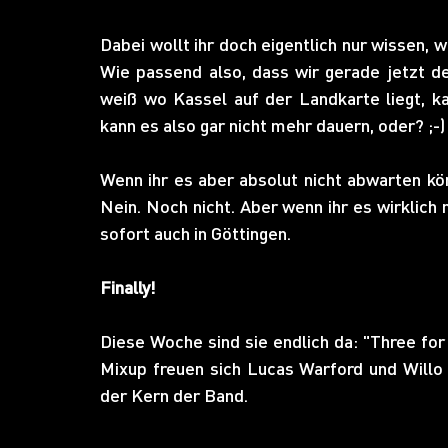
Dabei wollt ihr doch eigentlich nur wissen, w
Wie passend also, dass wir gerade jetzt d
weiß wo Kassel auf der Landkarte liegt, k
kann es also gar nicht mehr dauern, oder? ;-)
Wenn ihr es aber absolut nicht abwarten könn
Nein. Noch nicht. Aber wenn ihr es wirklich
sofort auch in Göttingen.
Finally!
Diese Woche sind sie endlich da: "Three fo
Mixup freuen sich Lucas Warford und Willo 
der Kern der Band.