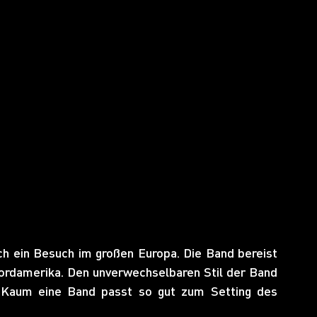
ch ein Besuch im großen Europa. Die Band bereist 
ordamerika. Den unverwechselbaren Stil der Band 
. Kaum eine Band passt so gut zum Setting des 