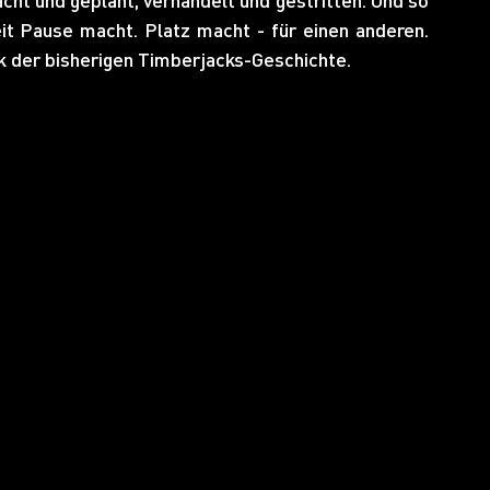
it Pause macht. Platz macht - für einen anderen. 
ck der bisherigen Timberjacks-Geschichte.