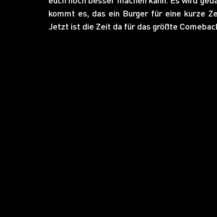
kommt es, das ein Burger für eine kurze Ze
Jetzt ist die Zeit da für das größte Comeba