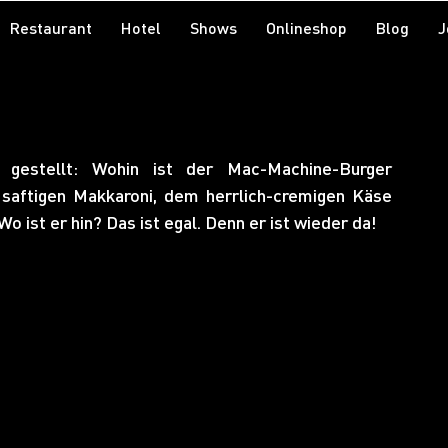
Restaurant
Hotel
Shows
Onlineshop
Blog
J
gestellt: Wohin ist der Mac-Machine-Burger 
saftigen Makkaroni, dem herrlich-cremigen Käse 
 ist er hin? Das ist egal. Denn er ist wieder da! 