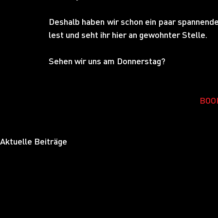
Deshalb haben wir schon ein paar spannende 
lest und seht ihr hier an gewohnter Stelle.
Sehen wir uns am Donnerstag?
BOO
Aktuelle Beiträge