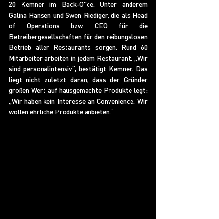
20 Kemner im Back-O"ce. Unter anderem 
Galina Hansen und Swen Riediger, die als Head 
of Operations bzw. CEO für die 
Betreibergesellschaften für den reibungslosen 
Betrieb aller Restaurants sorgen. Rund 60 
Mitarbeiter arbeiten in jedem Restaurant. „Wir 
sind personalintensiv“, bestätigt Kemner. Das 
liegt nicht zuletzt daran, dass der Gründer 
großen Wert auf hausgemachte Produkte legt: 
„Wir haben kein Interesse an Convenience. Wir 
wollen ehrliche Produkte anbieten.“